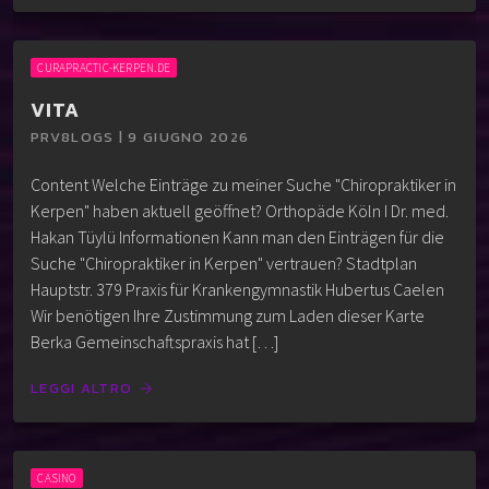
CURAPRACTIC-KERPEN.DE
VITA
PRV8LOGS | 9 GIUGNO 2026
Content Welche Einträge zu meiner Suche "Chiropraktiker in
Kerpen" haben aktuell geöffnet? Orthopäde Köln I Dr. med.
Hakan Tüylü Informationen Kann man den Einträgen für die
Suche "Chiropraktiker in Kerpen" vertrauen? Stadtplan
Hauptstr. 379 Praxis für Krankengymnastik Hubertus Caelen
Wir benötigen Ihre Zustimmung zum Laden dieser Karte
Berka Gemeinschaftspraxis hat […]
LEGGI ALTRO
arrow_forward
CASINO