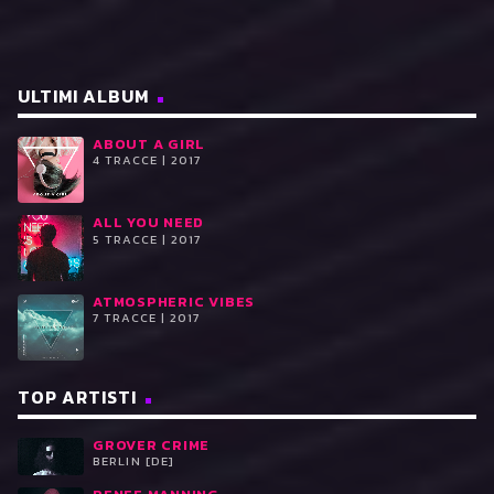
ULTIMI ALBUM
ABOUT A GIRL
4 TRACCE | 2017
ALL YOU NEED
5 TRACCE | 2017
ATMOSPHERIC VIBES
7 TRACCE | 2017
TOP ARTISTI
GROVER CRIME
BERLIN [DE]