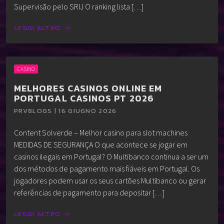
Supervisão pelo SRIJ O ranking lista […]
LEGGI ALTRO
arrow_forward
CASINO
MELHORES CASINOS ONLINE EM
PORTUGAL CASINOS PT 2026
PRV8LOGS | 16 GIUGNO 2026
Content Solverde – Melhor casino para slot machines
MEDIDAS DE SEGURANÇA O que acontece se jogar em
casinos ilegais em Portugal? O Multibanco continua a ser um
dos métodos de pagamento mais fiáveis em Portugal. Os
jogadores podem usar os seus cartões Multibanco ou gerar
referências de pagamento para depositar […]
LEGGI ALTRO
arrow_forward