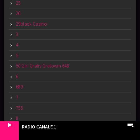
25
26
29black Casino
3
4
5
50 Giri Gratis Gratowin 648
6
689
7
755
8
play_arrow
playlist_play
RADIO CANALE 1
9
admin