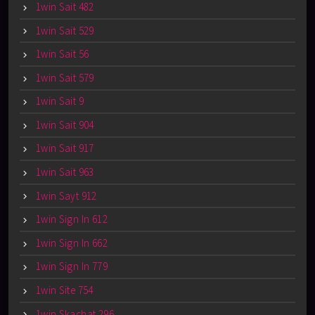
1win Sait 482
1win Sait 529
1win Sait 56
1win Sait 579
1win Sait 9
1win Sait 904
1win Sait 917
1win Sait 963
1win Sayt 912
1win Sign In 612
1win Sign In 662
1win Sign In 779
1win Site 754
1win Skachat 296