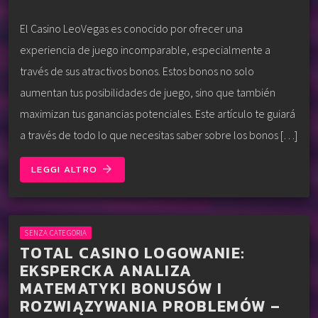
El Casino LeoVegas es conocido por ofrecer una
experiencia de juego incomparable, especialmente a
través de sus atractivos bonos. Estos bonos no solo
aumentan tus posibilidades de juego, sino que también
maximizan tus ganancias potenciales. Este artículo te guiará
a través de todo lo que necesitas saber sobre los bonos […]
LEGGI ALTRO
arrow_forward
SENZA CATEGORIA
TOTAL CASINO LOGOWANIE:
EKSPERCKA ANALIZA
MATEMATYKI BONUSÓW I
ROZWIĄZYWANIA PROBLEMÓW –