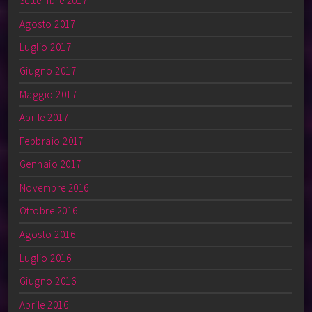
Settembre 2017
Agosto 2017
Luglio 2017
Giugno 2017
Maggio 2017
Aprile 2017
Febbraio 2017
Gennaio 2017
Novembre 2016
Ottobre 2016
Agosto 2016
Luglio 2016
Giugno 2016
Aprile 2016