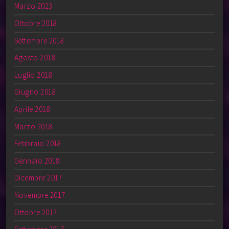
Marzo 2023
Ottobre 2018
Settembre 2018
Agosto 2018
Luglio 2018
Giugno 2018
Aprile 2018
Marzo 2018
Febbraio 2018
Gennaio 2018
Dicembre 2017
Novembre 2017
Ottobre 2017