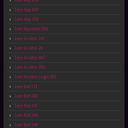
1win App 897
1win App 978
1win Apuestas 936
1win Aviator 247
1win Aviator 26
1win Aviator 447
1win Aviator 593
1win Aviator Login 933
1win Bet 171
1win Bet 282
1win Bet 307
1win Bet 364
1win Bet 399