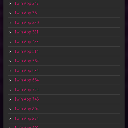
1win App 347
1win App 35
1win App 380
1win App 381
1win App 483
1win App 514
1win App 564
1win App 634
1win App 664
1win App 724
1win App 746
1win App 804
1win App 874
1win App 893