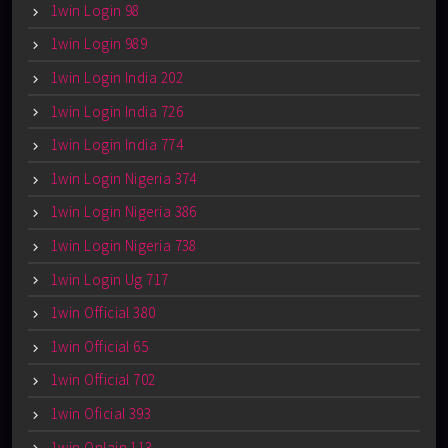
1win Login 98
1win Login 989
1win Login India 202
1win Login India 726
1win Login India 774
1win Login Nigeria 374
1win Login Nigeria 386
1win Login Nigeria 738
1win Login Ug 717
1win Official 380
1win Official 65
1win Official 702
1win Oficial 393
1win Onlain 113