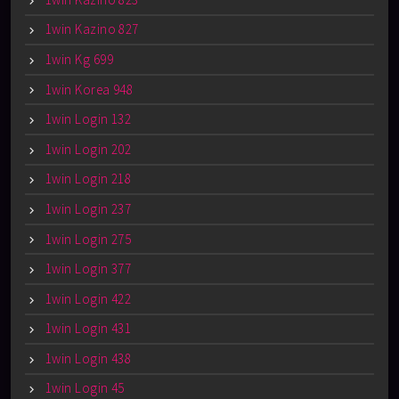
1win Kazino 827
1win Kg 699
1win Korea 948
1win Login 132
1win Login 202
1win Login 218
1win Login 237
1win Login 275
1win Login 377
1win Login 422
1win Login 431
1win Login 438
1win Login 45