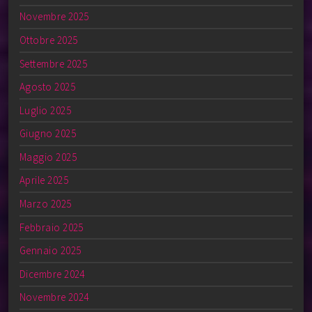
Novembre 2025
Ottobre 2025
Settembre 2025
Agosto 2025
Luglio 2025
Giugno 2025
Maggio 2025
Aprile 2025
Marzo 2025
Febbraio 2025
Gennaio 2025
Dicembre 2024
Novembre 2024