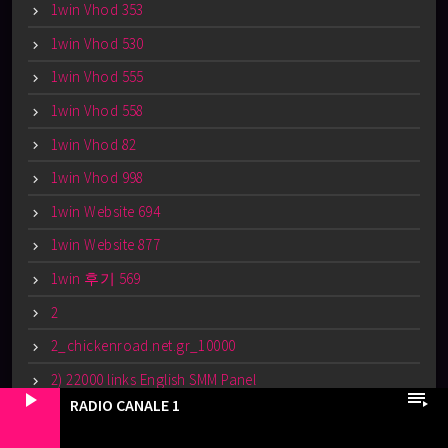
1win Vhod 353
1win Vhod 530
1win Vhod 555
1win Vhod 558
1win Vhod 82
1win Vhod 998
1win Website 694
1win Website 877
1win 후기 569
2
2_chickenroad.net.gr_10000
2) 22000 links English SMM Panel
play_arrow
playlist_play
RADIO CANALE 1
20
20 Bet Casino 573