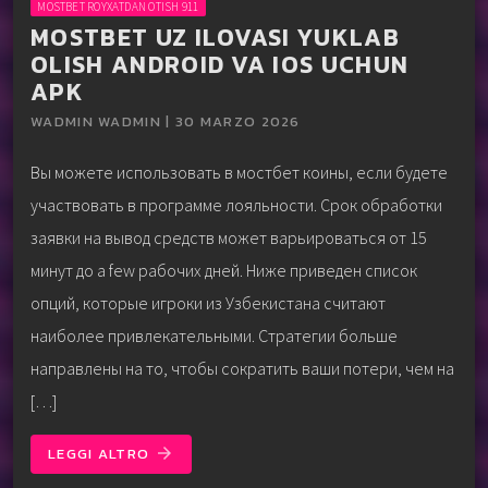
MOSTBET ROYXATDAN OTISH 911
MOSTBET UZ ILOVASI YUKLAB
OLISH ANDROID VA IOS UCHUN
APK
WADMIN WADMIN | 30 MARZO 2026
Вы можете использовать в мостбет коины, если будете
участвовать в программе лояльности. Срок обработки
заявки на вывод средств может варьироваться от 15
минут до a few рабочих дней. Ниже приведен список
опций, которые игроки из Узбекистана считают
наиболее привлекательными. Стратегии больше
направлены на то, чтобы сократить ваши потери, чем на
[…]
LEGGI ALTRO
arrow_forward