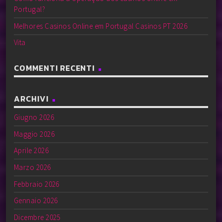
Portugal?
Melhores Casinos Online em Portugal Casinos PT 2026
Vita
COMMENTI RECENTI
ARCHIVI
Giugno 2026
Maggio 2026
Aprile 2026
Marzo 2026
Febbraio 2026
Gennaio 2026
Dicembre 2025