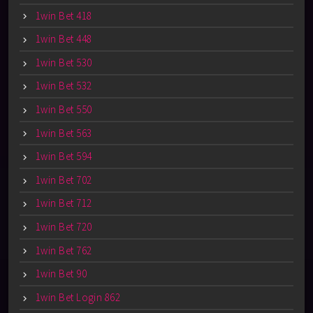
1win Bet 418
1win Bet 448
1win Bet 530
1win Bet 532
1win Bet 550
1win Bet 563
1win Bet 594
1win Bet 702
1win Bet 712
1win Bet 720
1win Bet 762
1win Bet 90
1win Bet Login 862