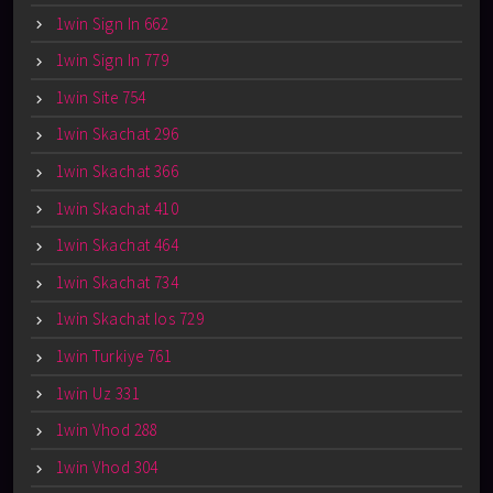
1win Sign In 662
1win Sign In 779
1win Site 754
1win Skachat 296
1win Skachat 366
1win Skachat 410
1win Skachat 464
1win Skachat 734
1win Skachat Ios 729
1win Turkiye 761
1win Uz 331
1win Vhod 288
1win Vhod 304