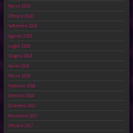
Marzo 2023
Ottobre 2018
Settembre 2018
Agosto 2018
Luglio 2018
Giugno 2018
Aprile 2018
Marzo 2018
Febbraio 2018
Gennaio 2018
Dicembre 2017
Novembre 2017
Ottobre 2017