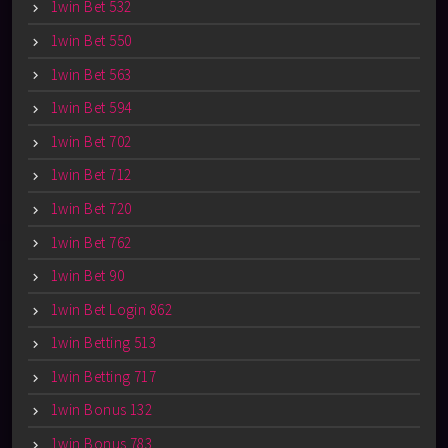
1win Bet 532
1win Bet 550
1win Bet 563
1win Bet 594
1win Bet 702
1win Bet 712
1win Bet 720
1win Bet 762
1win Bet 90
1win Bet Login 862
1win Betting 513
1win Betting 717
1win Bonus 132
1win Bonus 783