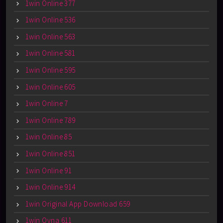
1win Online 377
1win Online 536
1win Online 563
1win Online 581
1win Online 595
1win Online 605
1win Online 7
1win Online 789
1win Online 85
1win Online 851
1win Online 91
1win Online 914
1win Original App Download 659
1win Oyna 611