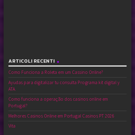
ARTICOLI RECENTI
Como Funciona a Roleta em um Cassino Online?
Ayudas para digitalizar tu consulta Programa kit digital y
ATA.
Como funciona a operação dos casinos online em
Portugal?
Melhores Casinos Online em Portugal Casinos PT 2026
Vita