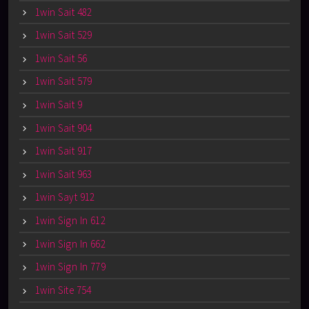
1win Sait 482
1win Sait 529
1win Sait 56
1win Sait 579
1win Sait 9
1win Sait 904
1win Sait 917
1win Sait 963
1win Sayt 912
1win Sign In 612
1win Sign In 662
1win Sign In 779
1win Site 754