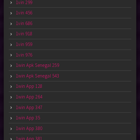
1vin 299
1vin 456
1vin 686
1vin 918
1vin 959
1vin 976
1win Apk Senegal 259
1win Apk Senegal 543
1win App 128
1win App 264
1win App 347
1win App 35
1win App 380
1win App 381