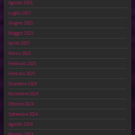
Agosto 2025
Luglio 2025
Giugno 2025
Maggio 2025
Aprile 2025
Marzo 2025
Febbraio 2025
Gennaio 2025
Dicembre 2024
Novembre 2024
Ottobre 2024
Settembre 2024
Agosto 2024
Maggio 2024