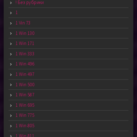
! Без рубрики
1
1 Vin 73
1 Win 130
1 Win 171
1 Win 333
1 Win 496
1 Win 497
1 Win 500
1 Win 587
1 Win 695
1 Win 775
1 Win 805
1 Win 811