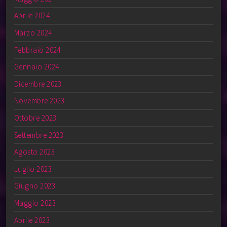
Aprile 2024
Marzo 2024
Febbraio 2024
Gennaio 2024
Dicembre 2023
Novembre 2023
Ottobre 2023
Settembre 2023
Agosto 2023
Luglio 2023
Giugno 2023
Maggio 2023
Aprile 2023