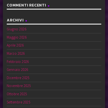
COMMENTI RECENTI
ARCHIVI
Giugno 2026
Maggio 2026
Aprile 2026
Marzo 2026
Febbraio 2026
Gennaio 2026
Dicembre 2025
Novembre 2025
Ottobre 2025
Settembre 2025