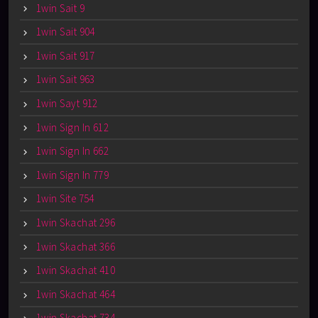
1win Sait 9
1win Sait 904
1win Sait 917
1win Sait 963
1win Sayt 912
1win Sign In 612
1win Sign In 662
1win Sign In 779
1win Site 754
1win Skachat 296
1win Skachat 366
1win Skachat 410
1win Skachat 464
1win Skachat 734