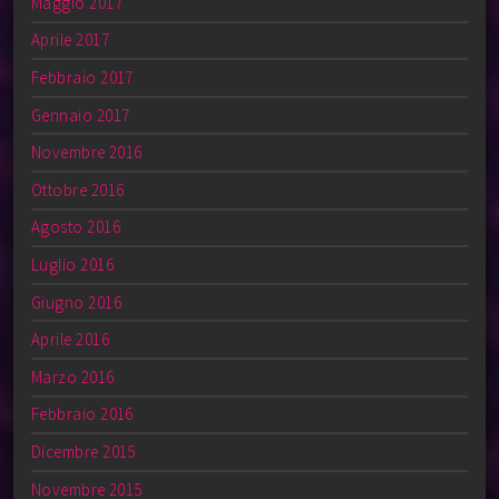
Maggio 2017
Aprile 2017
Febbraio 2017
Gennaio 2017
Novembre 2016
Ottobre 2016
Agosto 2016
Luglio 2016
Giugno 2016
Aprile 2016
Marzo 2016
Febbraio 2016
Dicembre 2015
Novembre 2015