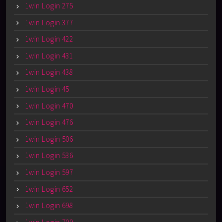
1win Login 275
1win Login 377
1win Login 422
1win Login 431
1win Login 438
1win Login 45
1win Login 470
1win Login 476
1win Login 506
1win Login 536
1win Login 597
1win Login 652
1win Login 698