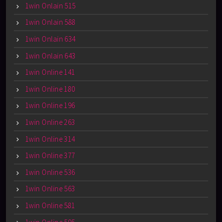
1win Onlain 515
1win Onlain 588
1win Onlain 634
1win Onlain 643
1win Online 141
1win Online 180
1win Online 196
1win Online 263
1win Online 314
1win Online 377
1win Online 536
1win Online 563
1win Online 581