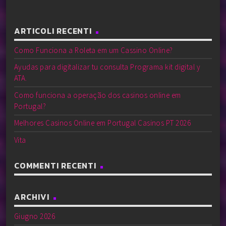
ARTICOLI RECENTI
Como Funciona a Roleta em um Cassino Online?
Ayudas para digitalizar tu consulta Programa kit digital y
ATA.
Como funciona a operação dos casinos online em
Portugal?
Melhores Casinos Online em Portugal Casinos PT 2026
Vita
COMMENTI RECENTI
ARCHIVI
Giugno 2026