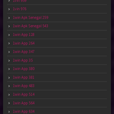
1vin 959
1vin 976
1win Apk Senegal 259
1win Apk Senegal 543
1win App 128
1win App 264
1win App 347
1win App 35
1win App 380
1win App 381
1win App 483
1win App 514
1win App 564
1win App 634