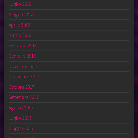
Luglio 2018
Giugno 2018
Aprile 2018
Marzo 2018
Febbraio 2018
Gennaio 2018
Dicembre 2017
Novembre 2017
Ottobre 2017
Settembre 2017
Agosto 2017
Luglio 2017
Giugno 2017