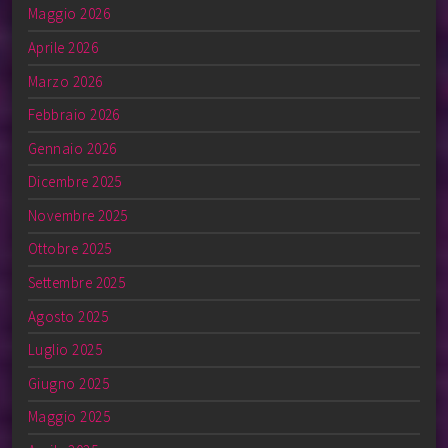
Maggio 2026
Aprile 2026
Marzo 2026
Febbraio 2026
Gennaio 2026
Dicembre 2025
Novembre 2025
Ottobre 2025
Settembre 2025
Agosto 2025
Luglio 2025
Giugno 2025
Maggio 2025