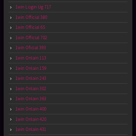
1win Login Ug 717
1win Official 380
1win Official 65
1win Official 702
1win Oficial 393
1win Onlain 113
1win Onlain 159
1win Onlain 243
1win Onlain 302
1win Onlain 363
1win Onlain 400
1win Onlain 420
1win Onlain 431