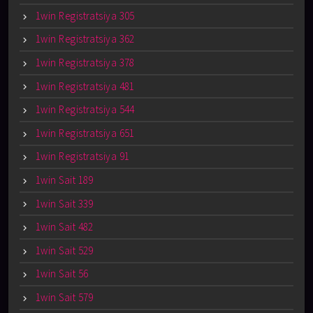
1win Registratsiya 305
1win Registratsiya 362
1win Registratsiya 378
1win Registratsiya 481
1win Registratsiya 544
1win Registratsiya 651
1win Registratsiya 91
1win Sait 189
1win Sait 339
1win Sait 482
1win Sait 529
1win Sait 56
1win Sait 579