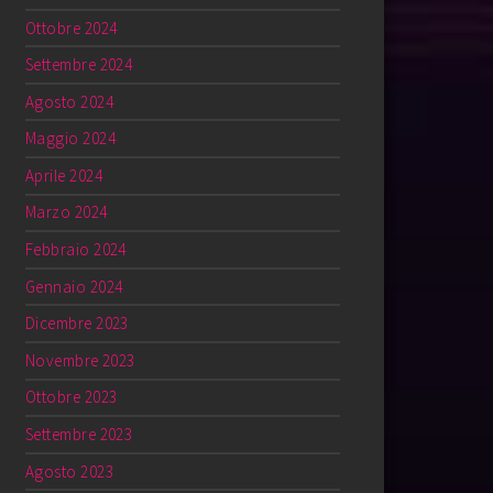
Ottobre 2024
Settembre 2024
Agosto 2024
Maggio 2024
Aprile 2024
Marzo 2024
Febbraio 2024
Gennaio 2024
Dicembre 2023
Novembre 2023
Ottobre 2023
Settembre 2023
Agosto 2023