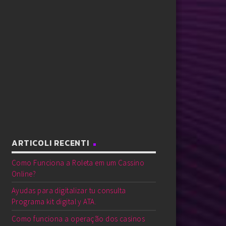
ARTICOLI RECENTI
Como Funciona a Roleta em um Cassino
Online?
Ayudas para digitalizar tu consulta
Programa kit digital y ATA.
Como funciona a operação dos casinos