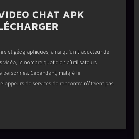
VIDEO CHAT APK
ÉLÉCHARGER
nre et géographiques, ainsi qu’un traducteur de
 vidéo, le nombre quotidien d’utilisateurs
e personnes. Cependant, malgré le
eloppeurs de services de rencontre n’étaient pas