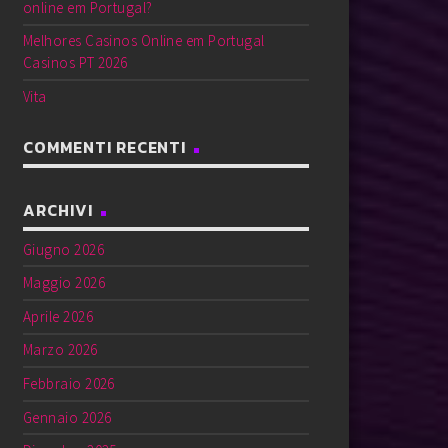
online em Portugal?
Melhores Casinos Online em Portugal
Casinos PT 2026
Vita
COMMENTI RECENTI
ARCHIVI
Giugno 2026
Maggio 2026
Aprile 2026
Marzo 2026
Febbraio 2026
Gennaio 2026