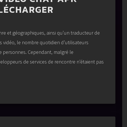
ÉLÉCHARGER
nre et géographiques, ainsi qu’un traducteur de
 vidéo, le nombre quotidien d’utilisateurs
e personnes. Cependant, malgré le
eloppeurs de services de rencontre n’étaient pas