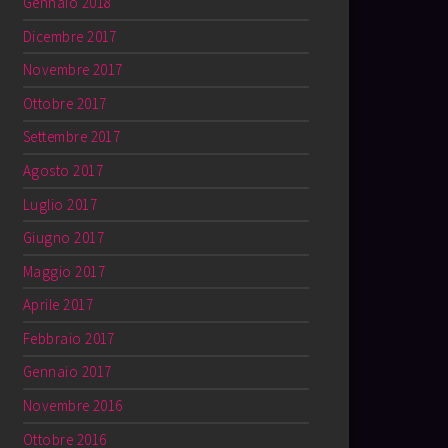
Gennaio 2018
Dicembre 2017
Novembre 2017
Ottobre 2017
Settembre 2017
Agosto 2017
Luglio 2017
Giugno 2017
Maggio 2017
Aprile 2017
Febbraio 2017
Gennaio 2017
Novembre 2016
Ottobre 2016