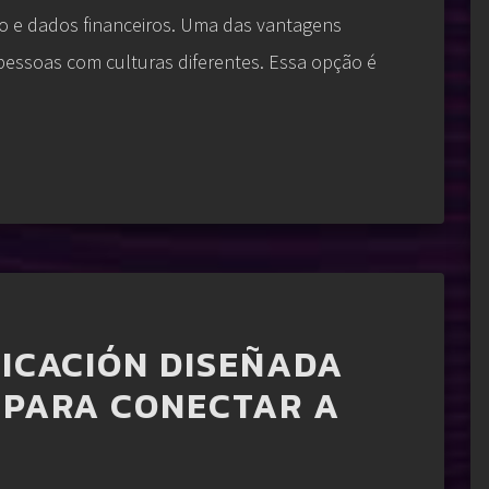
 e dados financeiros. Uma das vantagens
pessoas com culturas diferentes. Essa opção é
LICACIÓN DISEÑADA
 PARA CONECTAR A