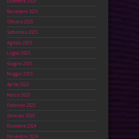
Dicembre 2025
Novembre 2025
Ottobre 2025
Settembre 2025
Agosto 2025
Luglio 2025
Giugno 2025
Maggio 2025
Aprile 2025
Marzo 2025
Febbraio 2025
Gennaio 2025
Dicembre 2024
Novembre 2024