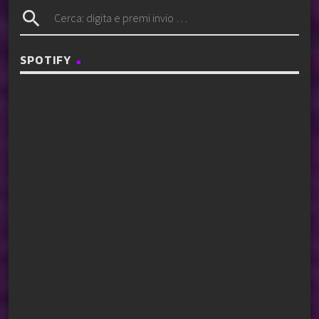
search
SPOTIFY