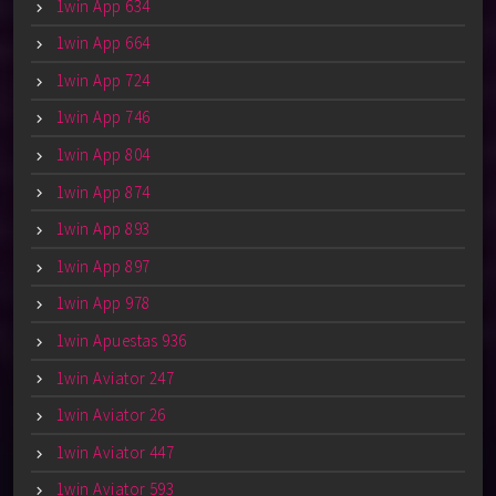
1win App 634
1win App 664
1win App 724
1win App 746
1win App 804
1win App 874
1win App 893
1win App 897
1win App 978
1win Apuestas 936
1win Aviator 247
1win Aviator 26
1win Aviator 447
1win Aviator 593