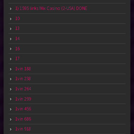
1) 1595 links Mix Casino (2-USA) DONE
10
13
14
16
17
1vin 188
1vin 238
1vin 264
1vin 299
1vin 456
1vin 686
1vin 918