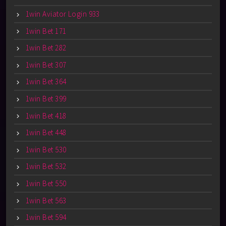
1win Aviator Login 933
1win Bet 171
1win Bet 282
1win Bet 307
1win Bet 364
1win Bet 399
1win Bet 418
1win Bet 448
1win Bet 530
1win Bet 532
1win Bet 550
1win Bet 563
1win Bet 594