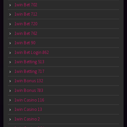
1win Bet 702
1win Bet 712
1win Bet 720
1win Bet 762
1win Bet 90
1win Bet Login 862
1win Betting 513
1win Betting 717
1win Bonus 132
1win Bonus 783
1win Casino 116
1win Casino 13
1win Casino 2