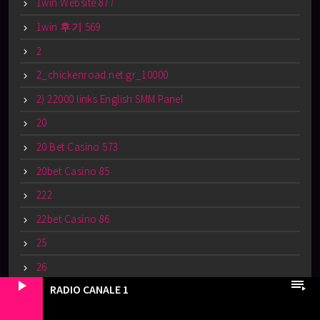
1win Website 877
1win 후기 569
2
2_chickenroad.net.gr_10000
2) 22000 links English SMM Panel
20
20 Bet Casino 573
20bet Casino 85
222
22bet Casino 86
25
26
play_arrow
playlist_play
RADIO CANALE 1
29black Casino
3