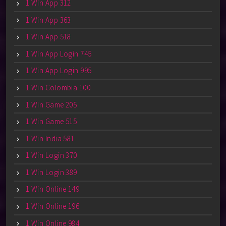
1 Win App 312
1 Win App 363
1 Win App 518
1 Win App Login 745
1 Win App Login 995
1 Win Colombia 100
1 Win Game 205
1 Win Game 515
1 Win India 581
1 Win Login 370
1 Win Login 389
1 Win Online 149
1 Win Online 196
1 Win Online 984