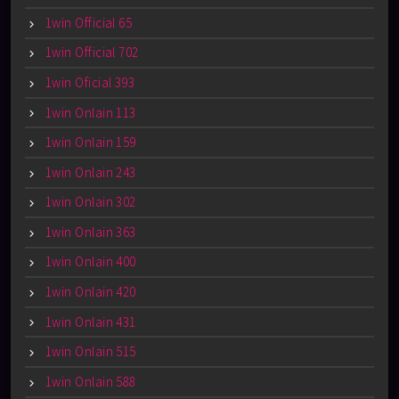
1win Official 65
1win Official 702
1win Oficial 393
1win Onlain 113
1win Onlain 159
1win Onlain 243
1win Onlain 302
1win Onlain 363
1win Onlain 400
1win Onlain 420
1win Onlain 431
1win Onlain 515
1win Onlain 588