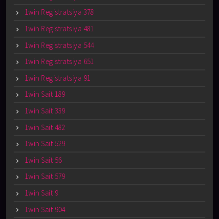
1win Registratsiya 378
1win Registratsiya 481
1win Registratsiya 544
1win Registratsiya 651
1win Registratsiya 91
1win Sait 189
1win Sait 339
1win Sait 482
1win Sait 529
1win Sait 56
1win Sait 579
1win Sait 9
1win Sait 904