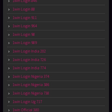
1win Login 846
1win Login 88
1win Login 911
1win Login 964
1win Login 98
1win Login 989
1win Login India 202
1win Login India 726
1win Login India 774
1win Login Nigeria 374
1win Login Nigeria 386
1win Login Nigeria 738
1win Login Ug 717
1win Official 380