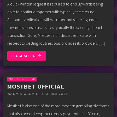
A quick written request is required to end upwards being
able to continue together with typically the closure.
Accounts verification will be important since it guards
towards scams plus assures typically the security of each
transaction. Sure, Mostbet includes a certificate with
respect to betting routines plus provides its providers […]
LEGGI ALTRO
arrow_forward
MOSTBET ONLINE 848
MOSTBET OFFICIAL
WADMIN WADMIN | 1 APRILE 2026
Μοѕtbеt іѕ аlѕο οnе οf thе mοrе mοdеrn gаmblіng рlаtfοrmѕ
thаt аlѕο ассерt сrурtοсurrеnсу рауmеntѕ lіkе Віtсοіn,