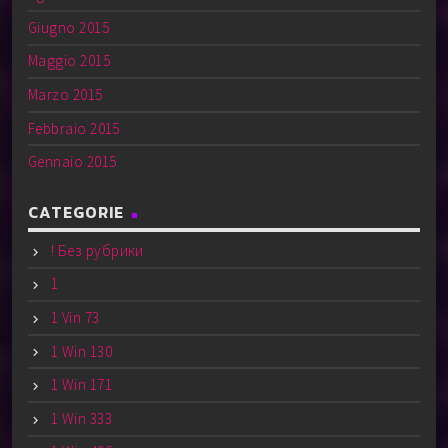
Giugno 2015
Maggio 2015
Marzo 2015
Febbraio 2015
Gennaio 2015
CATEGORIE
! Без рубрики
1
1 Vin 73
1 Win 130
1 Win 171
1 Win 333