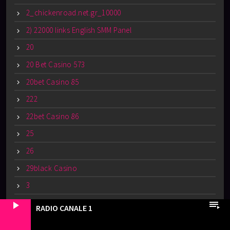
2_chickenroad.net.gr_10000
2) 22000 links English SMM Panel
20
20 Bet Casino 573
20bet Casino 85
222
22bet Casino 86
25
26
29black Casino
3
4
play_arrow
playlist_play
RADIO CANALE 1
5