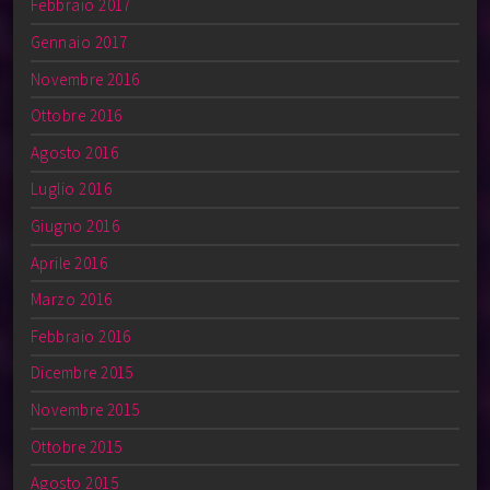
Febbraio 2017
Gennaio 2017
Novembre 2016
Ottobre 2016
Agosto 2016
Luglio 2016
Giugno 2016
Aprile 2016
Marzo 2016
Febbraio 2016
Dicembre 2015
Novembre 2015
Ottobre 2015
Agosto 2015