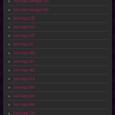
1win Apk Senegal 259
1win Apk Senegal 543
1win App 128
1win App 264
1win App 347
1win App 35
1win App 380
1win App 381
1win App 483
1win App 514
1win App 564
1win App 634
1win App 664
1win App 724