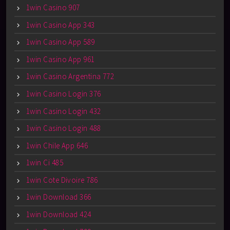
1win Casino 907
1win Casino App 343
1win Casino App 589
1win Casino App 961
1win Casino Argentina 772
1win Casino Login 376
1win Casino Login 432
1win Casino Login 488
1win Chile App 646
1win Ci 485
1win Cote Divoire 786
1win Download 366
1win Download 424