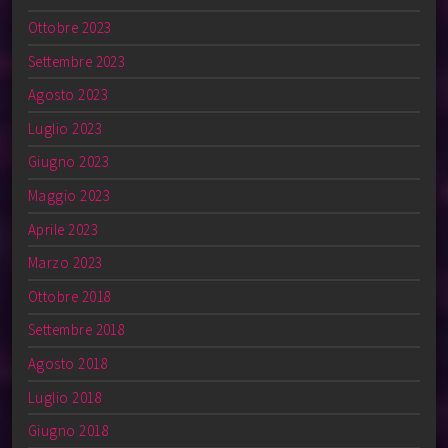
Ottobre 2023
Settembre 2023
Agosto 2023
Luglio 2023
Giugno 2023
Maggio 2023
Aprile 2023
Marzo 2023
Ottobre 2018
Settembre 2018
Agosto 2018
Luglio 2018
Giugno 2018