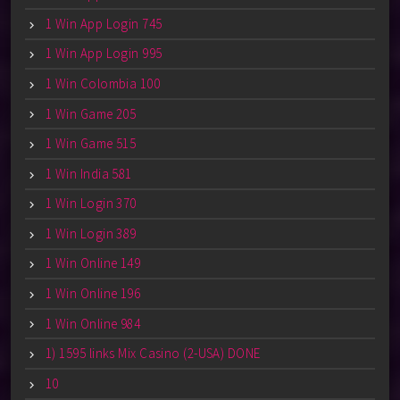
1 Win App Login 745
1 Win App Login 995
1 Win Colombia 100
1 Win Game 205
1 Win Game 515
1 Win India 581
1 Win Login 370
1 Win Login 389
1 Win Online 149
1 Win Online 196
1 Win Online 984
1) 1595 links Mix Casino (2-USA) DONE
10