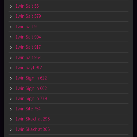
1win Sait 56
1win Sait 579
1win Sait 9
1win Sait 904
1win Sait 917
1win Sait 963
1win Sayt 912
1win Sign In 612
1win Sign In 662
1win Sign In 779
1win Site 754
1win Skachat 296
1win Skachat 366