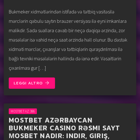
Bukmeker xidmətlərindən istifadə və tətbiq vasitəsilə
mərclərin qəbulu saytın brauzer versiyası ilə eyni imkanlara
malikdir. Sadə suallara cavab bir neçə dəqiqə ərzində, zor
məsələlər isə vahid neçə saat ərzində həll olunur. Bu dəstək
xidməti mərclər, çıxarışlar və tətbiqlərin quraşdırılması ilə
bağlı texniki məsələlərin həllində də ianə edir. Vəsaitlərin
çıxarılması gur […]
LEGGI ALTRO
arrow_forward
MOSTBET AZ 386
MOSTBET AZƏRBAYCAN
BUKMEKER CASINO RƏSMI SAYT
МOSBET NADIR: INDIR, GIRIŞ,