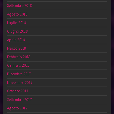
Settembre 2018
Agosto 2018
Luglio 2018
Giugno 2018
Aprile 2018
Marzo 2018
Febbraio 2018
Gennaio 2018
Dicembre 2017
Novembre 2017
Ottobre 2017
Settembre 2017
Agosto 2017