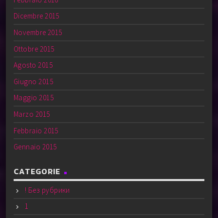
Dicembre 2015
Novembre 2015
Ottobre 2015
Agosto 2015
Giugno 2015
Maggio 2015
Marzo 2015
Febbraio 2015
Gennaio 2015
CATEGORIE
! Без рубрики
1