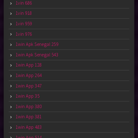
1vin 686
1vin 918
1vin 959
1vin 976
1win Apk Senegal 259
1win Apk Senegal 543
1win App 128
1win App 264
1win App 347
1win App 35
1win App 380
1win App 381
1win App 483
1win App 514