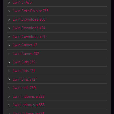
1win Ci 485
1win Cote Divoire 786
1win Download 366
1win Download 424
1win Download 799
1win Games 17
1win Games 432
1win Giris 379
1win Giris 421
1win Giris 872
1win Indir 769
1win Indonesia 228
1win Indonesia 658
1win Indonesia 821