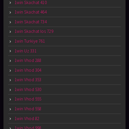
1win Skachat 410
1win Skachat 464
1win Skachat 734
1win Skachat Ios 729
1win Turkiye 761
1win Uz 331
1win Vhod 288
1win Vhod 304
1win Vhod 353
1win Vhod 530
1win Vhod 555
1win Vhod 558
1win Vhod 82
1win Vhod 998