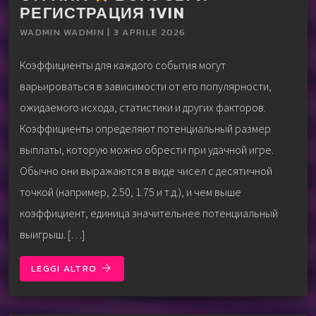
РЕГИСТРАЦИЯ 1VIN
WADMIN WADMIN | 3 APRILE 2026
Коэффициенты для каждого события могут
варьироваться в зависимости от его популярности,
ожидаемого исхода, статистики и других факторов.
Коэффициенты определяют потенциальный размер
выплаты, которую можно обрести при удачной игре.
Обычно они выражаются в виде чисел с десятичной
точкой (например, 2.50, 1.75 и т.д.), и чем выше
коэффициент, единица значительнее потенциальный
выигрыш. […]
LEGGI ALTRO
arrow_forward