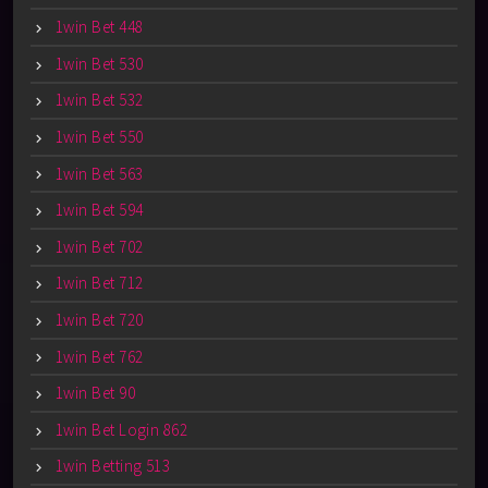
1win Bet 448
1win Bet 530
1win Bet 532
1win Bet 550
1win Bet 563
1win Bet 594
1win Bet 702
1win Bet 712
1win Bet 720
1win Bet 762
1win Bet 90
1win Bet Login 862
1win Betting 513