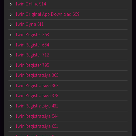
1win Online 914
1win Original App Download 659
1win Oyna 611
1win Register 253
1win Register 684
1win Register 712
1win Register 795
1win Registratsiya 305
1win Registratsiya 362
1win Registratsiya 378
1win Registratsiya 481
1win Registratsiya 544
1win Registratsiya 651