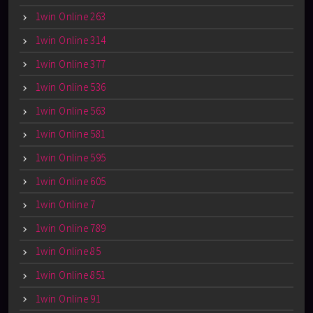
1win Online 263
1win Online 314
1win Online 377
1win Online 536
1win Online 563
1win Online 581
1win Online 595
1win Online 605
1win Online 7
1win Online 789
1win Online 85
1win Online 851
1win Online 91