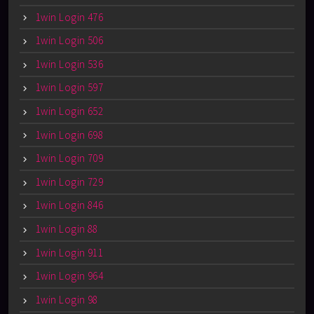
1win Login 476
1win Login 506
1win Login 536
1win Login 597
1win Login 652
1win Login 698
1win Login 709
1win Login 729
1win Login 846
1win Login 88
1win Login 911
1win Login 964
1win Login 98