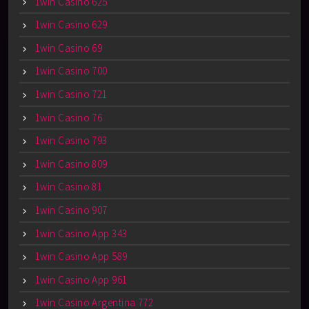
1win Casino 625
1win Casino 629
1win Casino 69
1win Casino 700
1win Casino 721
1win Casino 76
1win Casino 793
1win Casino 809
1win Casino 81
1win Casino 907
1win Casino App 343
1win Casino App 589
1win Casino App 961
1win Casino Argentina 772