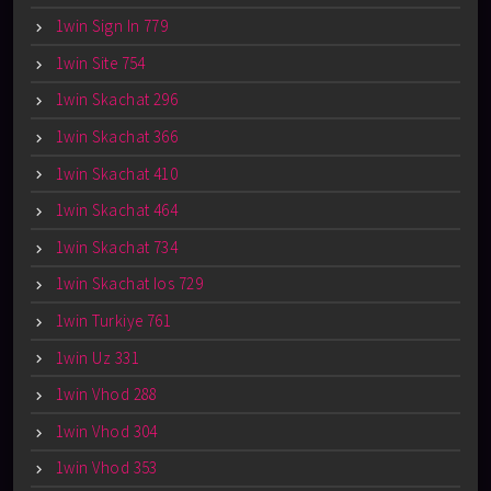
1win Sign In 779
1win Site 754
1win Skachat 296
1win Skachat 366
1win Skachat 410
1win Skachat 464
1win Skachat 734
1win Skachat Ios 729
1win Turkiye 761
1win Uz 331
1win Vhod 288
1win Vhod 304
1win Vhod 353