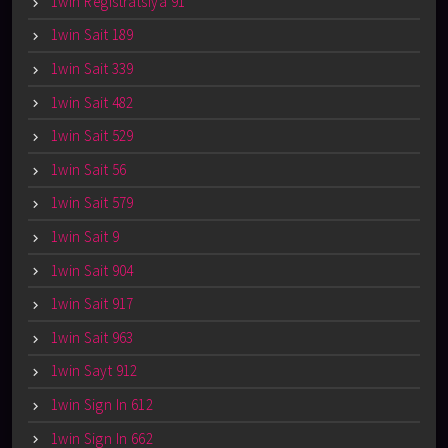
1win Registratsiya 91
1win Sait 189
1win Sait 339
1win Sait 482
1win Sait 529
1win Sait 56
1win Sait 579
1win Sait 9
1win Sait 904
1win Sait 917
1win Sait 963
1win Sayt 912
1win Sign In 612
1win Sign In 662