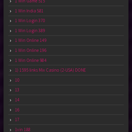
1 Win Game 515
1 Win India 581
1 Win Login 370
1 Win Login 389
1 Win Online 149
1 Win Online 196
1 Win Online 984
1) 1595 links Mix Casino (2-USA) DONE
10
13
14
16
17
1vin 188