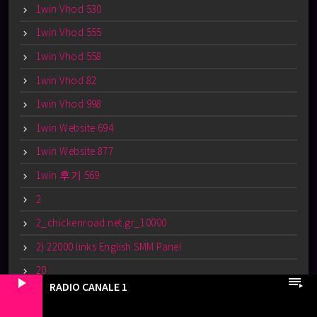
1win Vhod 530
1win Vhod 555
1win Vhod 558
1win Vhod 82
1win Vhod 998
1win Website 694
1win Website 877
1win 후기 569
2
2_chickenroad.net.gr_10000
2) 22000 links English SMM Panel
20
play_arrow
playlist_play
RADIO CANALE 1
20 Bet Casino 573