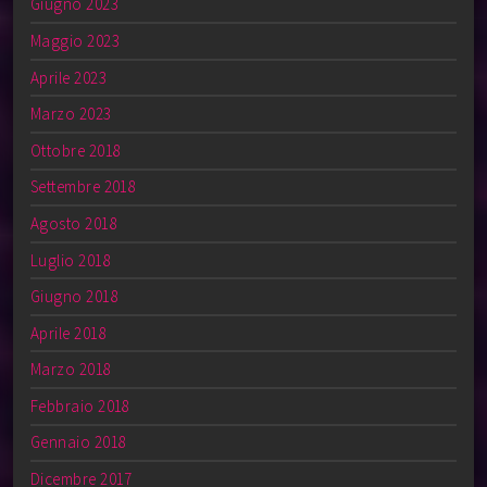
Giugno 2023
Maggio 2023
Aprile 2023
Marzo 2023
Ottobre 2018
Settembre 2018
Agosto 2018
Luglio 2018
Giugno 2018
Aprile 2018
Marzo 2018
Febbraio 2018
Gennaio 2018
Dicembre 2017