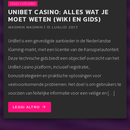
SENZA CATEGORIA
UNIBET CASINO: ALLES WAT JE
MOET WETEN (WIKI EN GIDS)
WADMIN WADMIN | 15 LUGLIO 2017
UniBet is een gevestigde aanbieder in de Nederlandse
iGaming-markt, met een licentie van de Kansspelautoriteit.
Deze technische gids biedt een objectief overzicht van het
UniBet casino platform, inclusief registratie,
bonusstrategieën en praktische oplossingen voor
veelvoorkomende problemen. Het doel is om gebruikers te
voorzien van feitelijke informatie voor een veilige en […]
LEGGI ALTRO
arrow_forward