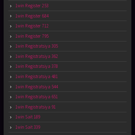
1win Register 253
1win Register 684
1win Register 712
1win Register 795
1win Registratsiya 305
1win Registratsiya 362
1win Registratsiya 378
1win Registratsiya 481
1win Registratsiya 544
1win Registratsiya 651
1win Registratsiya 91
1win Sait 189
1win Sait 339