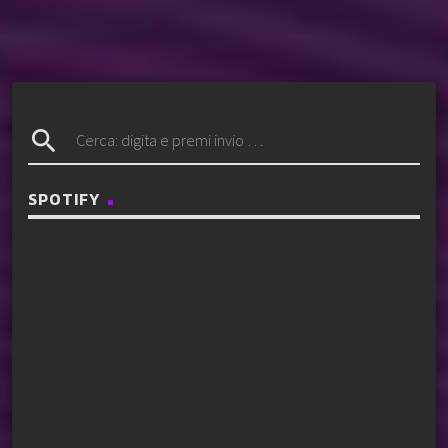
search
SPOTIFY