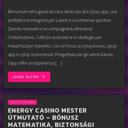
Benvenuti nella guida tecnica dedicata alla Cplay app, una
piattaforma integrata per casinò e scommesse sportive.
Questo manuale vi accompagnerà attraverso
l’installazione, l’utilizzo avanzato e le strategie per
massimizzare i benefici, con un focus su cplay bonus, cplay
app e cplay scommesse. Progettata per gli utenti italiani,
l’app offre un’esperienza […]
LEGGI ALTRO
arrow_forward
SENZA CATEGORIA
ENERGY CASINO MESTER
ÚTMUTATÓ – BÓNUSZ
MATEMATIKA, BIZTONSÁGI