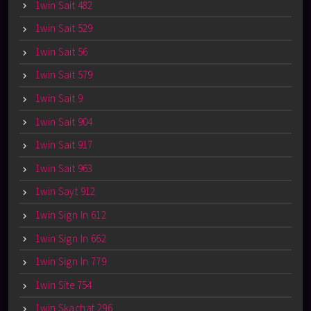
1win Sait 482
1win Sait 529
1win Sait 56
1win Sait 579
1win Sait 9
1win Sait 904
1win Sait 917
1win Sait 963
1win Sayt 912
1win Sign In 612
1win Sign In 662
1win Sign In 779
1win Site 754
1win Skachat 296