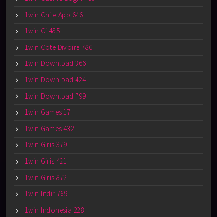
1win Chile App 646
1win Ci 485
1win Cote Divoire 786
1win Download 366
1win Download 424
1win Download 799
1win Games 17
1win Games 432
1win Giris 379
1win Giris 421
1win Giris 872
1win Indir 769
1win Indonesia 228