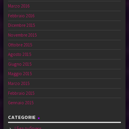
Marzo 2016
Febbraio 2016
Dicembre 2015
Novembre 2015
Ottobre 2015
Agosto 2015
Giugno 2015
Maggio 2015
Marzo 2015
Febbraio 2015
Gennaio 2015
CATEGORIE
! Без рубрики