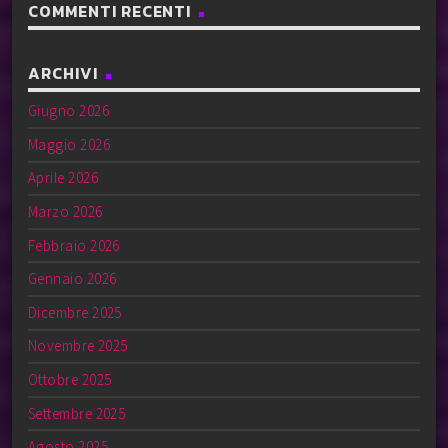
COMMENTI RECENTI
ARCHIVI
Giugno 2026
Maggio 2026
Aprile 2026
Marzo 2026
Febbraio 2026
Gennaio 2026
Dicembre 2025
Novembre 2025
Ottobre 2025
Settembre 2025
Agosto 2025