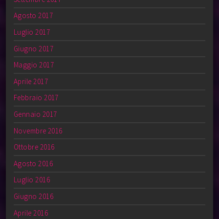
Agosto 2017
Luglio 2017
Giugno 2017
Maggio 2017
Aprile 2017
Febbraio 2017
Gennaio 2017
Novembre 2016
Ottobre 2016
Agosto 2016
Luglio 2016
Giugno 2016
Aprile 2016