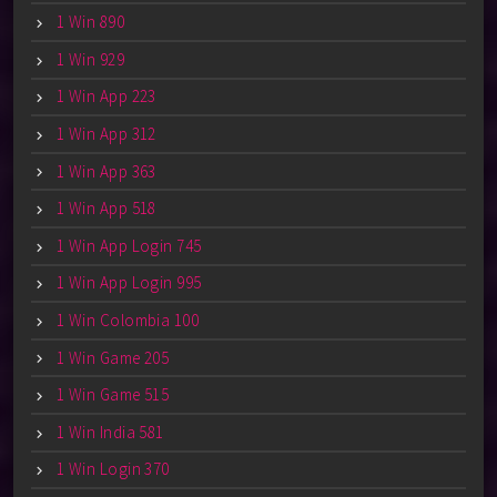
1 Win 890
1 Win 929
1 Win App 223
1 Win App 312
1 Win App 363
1 Win App 518
1 Win App Login 745
1 Win App Login 995
1 Win Colombia 100
1 Win Game 205
1 Win Game 515
1 Win India 581
1 Win Login 370