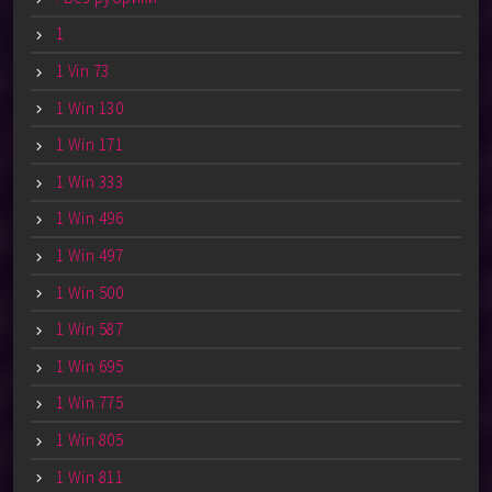
1
1 Vin 73
1 Win 130
1 Win 171
1 Win 333
1 Win 496
1 Win 497
1 Win 500
1 Win 587
1 Win 695
1 Win 775
1 Win 805
1 Win 811