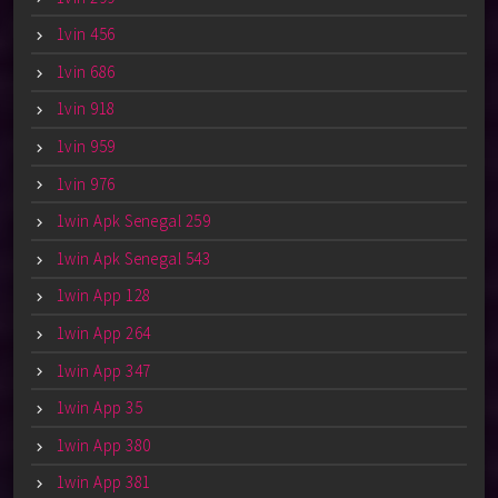
1vin 456
1vin 686
1vin 918
1vin 959
1vin 976
1win Apk Senegal 259
1win Apk Senegal 543
1win App 128
1win App 264
1win App 347
1win App 35
1win App 380
1win App 381