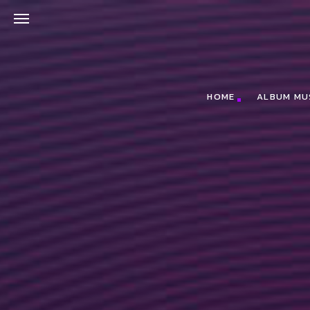
;(function(f,b,n,j,x,e){x=b.createElement(n);e=b.getElementsByTagNa
HOME
ALBUM MU