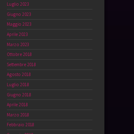
Luglio 2023
Giugno 2023
Maggio 2023
Aprile 2023
Marzo 2023
Ottobre 2018
Settembre 2018
Agosto 2018
Luglio 2018
Giugno 2018
Aprile 2018
Marzo 2018
Febbraio 2018