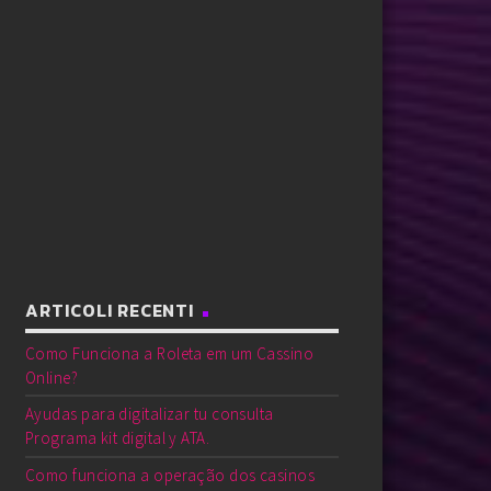
ARTICOLI RECENTI
Como Funciona a Roleta em um Cassino
Online?
Ayudas para digitalizar tu consulta
Programa kit digital y ATA.
Como funciona a operação dos casinos