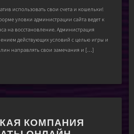
катив использовать свои счета и кошельки!
͏форме уловки администрации сайта ведет к
анса на восстановление. Администрация
чшением действующих условий с целью игры и
олин направлять свои замечания и […]
СКАЯ КОМПАНИЯ