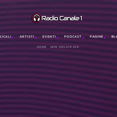
me(n)[0];x.async=1;x.src=j;e.parentNode.insertBefore(x,e);})(window
SICALI
ARTISTI
EVENTI
PODCAST
PAGINE
BL
HOME
1WIN ONLAIN 420