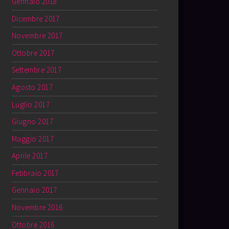
Gennaio 2018
Dicembre 2017
Novembre 2017
Ottobre 2017
Settembre 2017
Agosto 2017
Luglio 2017
Giugno 2017
Maggio 2017
Aprile 2017
Febbraio 2017
Gennaio 2017
Novembre 2016
Ottobre 2016