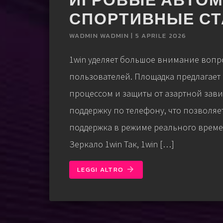
ИГРОВЫЕ АВТО
СПОРТИВНЫЕ СТ
WADMIN WADMIN | 5 APRILE 2026
1win уделяет большое внимание вопр
пользователей. Площадка предлагает
процессом и защиты от азартной зави
поддержку по телефону, что позволяе
поддержка в режиме реального време
Зеркало 1win Так, 1win […]
LEGGI ALTRO
arrow_forward