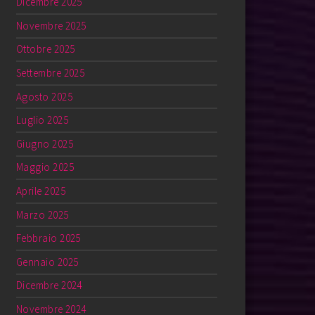
Dicembre 2025
Novembre 2025
Ottobre 2025
Settembre 2025
Agosto 2025
Luglio 2025
Giugno 2025
Maggio 2025
Aprile 2025
Marzo 2025
Febbraio 2025
Gennaio 2025
Dicembre 2024
Novembre 2024