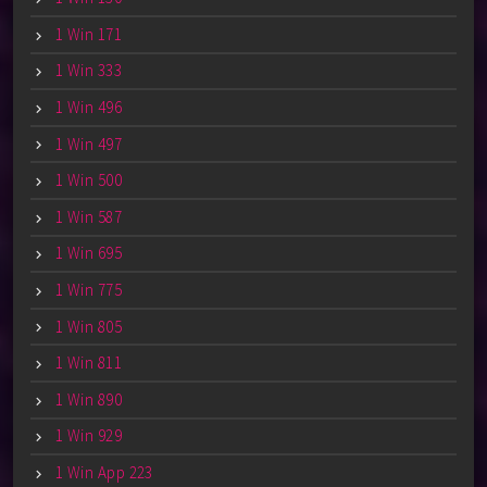
1 Win 171
1 Win 333
1 Win 496
1 Win 497
1 Win 500
1 Win 587
1 Win 695
1 Win 775
1 Win 805
1 Win 811
1 Win 890
1 Win 929
1 Win App 223