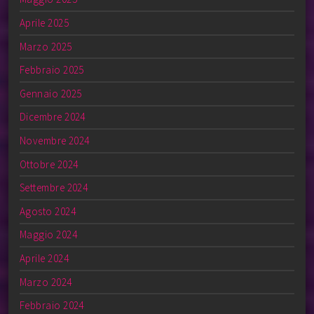
Aprile 2025
Marzo 2025
Febbraio 2025
Gennaio 2025
Dicembre 2024
Novembre 2024
Ottobre 2024
Settembre 2024
Agosto 2024
Maggio 2024
Aprile 2024
Marzo 2024
Febbraio 2024