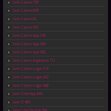
1win Casino 793
1win Casino 809
1win Casino 81
1win Casino 907
1win Casino App 343
1win Casino App 589
1win Casino App 961
1win Casino Argentina 772
1win Casino Login 376
1win Casino Login 432
1win Casino Login 488
1win Chile App 646
1win Ci 485
1win Cote Divoire 786