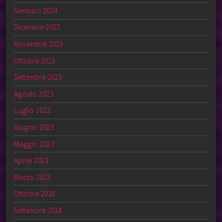
Gennaio 2024
Dicembre 2023
Novembre 2023
Ottobre 2023
Settembre 2023
Agosto 2023
Luglio 2023
Giugno 2023
Maggio 2023
Aprile 2023
Marzo 2023
Ottobre 2018
Settembre 2018