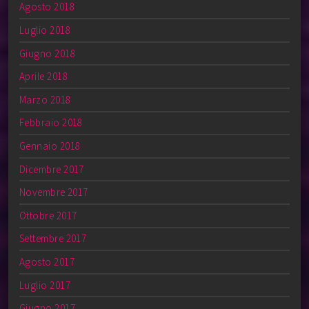
Agosto 2018
Luglio 2018
Giugno 2018
Aprile 2018
Marzo 2018
Febbraio 2018
Gennaio 2018
Dicembre 2017
Novembre 2017
Ottobre 2017
Settembre 2017
Agosto 2017
Luglio 2017
Giugno 2017