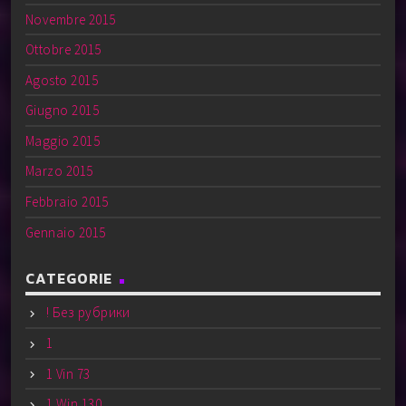
Novembre 2015
Ottobre 2015
Agosto 2015
Giugno 2015
Maggio 2015
Marzo 2015
Febbraio 2015
Gennaio 2015
CATEGORIE
! Без рубрики
1
1 Vin 73
1 Win 130