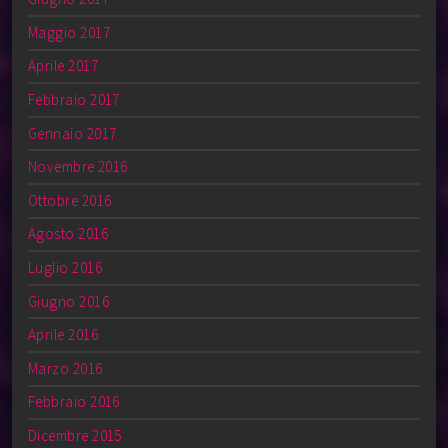
Maggio 2017
Aprile 2017
Febbraio 2017
Gennaio 2017
Novembre 2016
Ottobre 2016
Agosto 2016
Luglio 2016
Giugno 2016
Aprile 2016
Marzo 2016
Febbraio 2016
Dicembre 2015