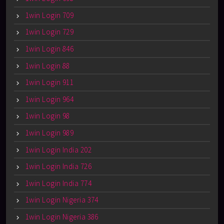
1win Login 709
1win Login 729
1win Login 846
1win Login 88
1win Login 911
1win Login 964
1win Login 98
1win Login 989
1win Login India 202
1win Login India 726
1win Login India 774
1win Login Nigeria 374
1win Login Nigeria 386