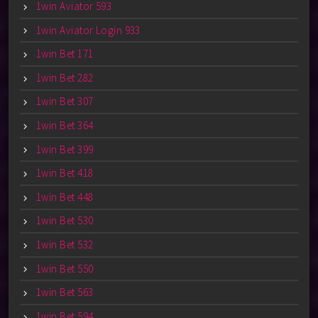
1win Aviator 593
1win Aviator Login 933
1win Bet 171
1win Bet 282
1win Bet 307
1win Bet 364
1win Bet 399
1win Bet 418
1win Bet 448
1win Bet 530
1win Bet 532
1win Bet 550
1win Bet 563
1win Bet 594