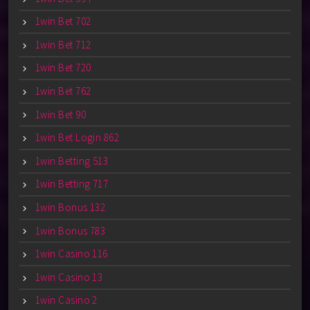
1win Bet 702
1win Bet 712
1win Bet 720
1win Bet 762
1win Bet 90
1win Bet Login 862
1win Betting 513
1win Betting 717
1win Bonus 132
1win Bonus 783
1win Casino 116
1win Casino 13
1win Casino 2