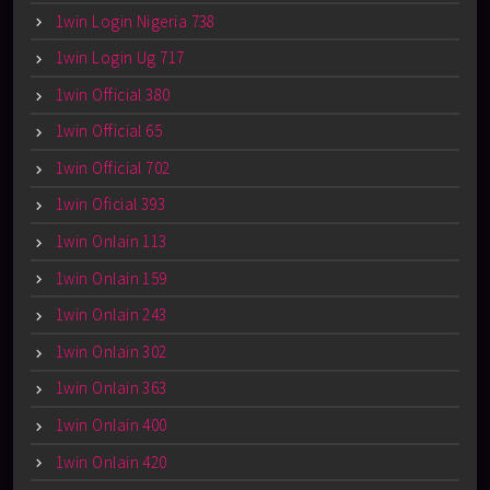
1win Login Nigeria 738
1win Login Ug 717
1win Official 380
1win Official 65
1win Official 702
1win Oficial 393
1win Onlain 113
1win Onlain 159
1win Onlain 243
1win Onlain 302
1win Onlain 363
1win Onlain 400
1win Onlain 420