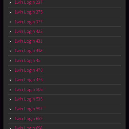
1win Login 237
1win Login 275
1win Login 377
1win Login 422
1win Login 431
1win Login 438
1win Login 45
1win Login 470
1win Login 476
1win Login 506
1win Login 536
1win Login 597
1win Login 652
1win Login 698