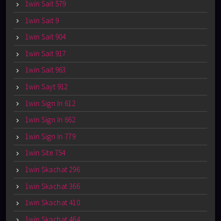
1win Sait 579
1win Sait 9
1win Sait 904
1win Sait 917
1win Sait 963
1win Sayt 912
1win Sign In 612
1win Sign In 662
1win Sign In 779
1win Site 754
1win Skachat 296
1win Skachat 366
1win Skachat 410
1win Skachat 464