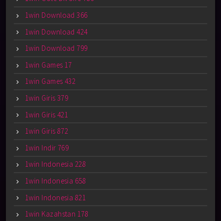
1win Download 366
1win Download 424
1win Download 799
1win Games 17
1win Games 432
1win Giris 379
1win Giris 421
1win Giris 872
1win Indir 769
1win Indonesia 228
1win Indonesia 658
1win Indonesia 821
1win Kazahstan 178