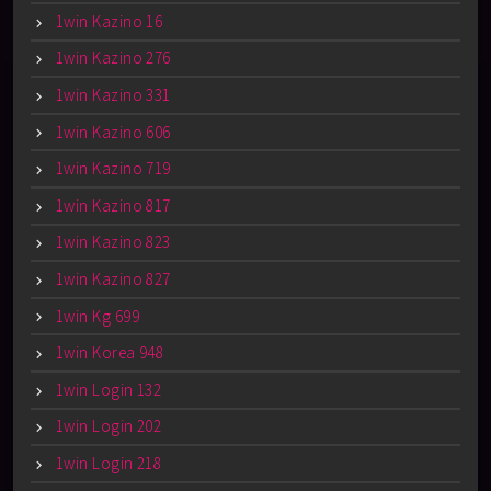
1win Kazino 16
1win Kazino 276
1win Kazino 331
1win Kazino 606
1win Kazino 719
1win Kazino 817
1win Kazino 823
1win Kazino 827
1win Kg 699
1win Korea 948
1win Login 132
1win Login 202
1win Login 218