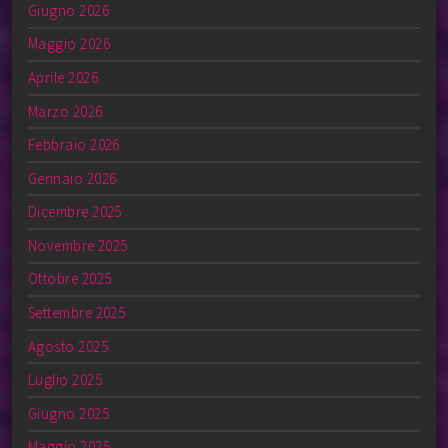
Giugno 2026
Maggio 2026
Aprile 2026
Marzo 2026
Febbraio 2026
Gennaio 2026
Dicembre 2025
Novembre 2025
Ottobre 2025
Settembre 2025
Agosto 2025
Luglio 2025
Giugno 2025
Maggio 2025