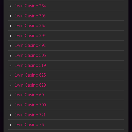
1win Casino 264
1win Casino 308
1win Casino 367
1win Casino 394
1win Casino 492
1win Casino 505
1win Casino 519
1win Casino 625
1win Casino 629
1win Casino 69
1win Casino 700
1win Casino 721
1win Casino 76