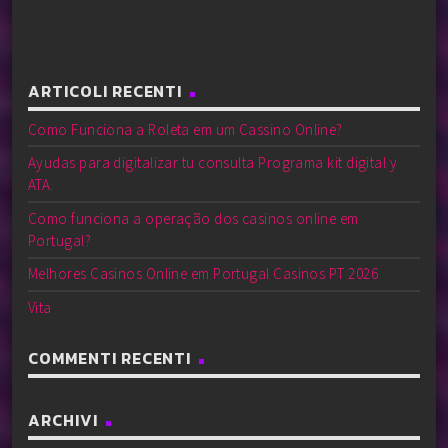
ARTICOLI RECENTI
Como Funciona a Roleta em um Cassino Online?
Ayudas para digitalizar tu consulta Programa kit digital y
ATA.
Como funciona a operação dos casinos online em
Portugal?
Melhores Casinos Online em Portugal Casinos PT 2026
Vita
COMMENTI RECENTI
ARCHIVI