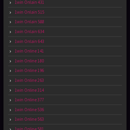
1win Onlain 431
1win Onlain 515
1win Onlain 588
1win Onlain 634
1win Onlain 643
1win Online 141
1win Online 180
1win Online 196
1win Online 263
1win Online 314
1win Online 377
1win Online 536
1win Online 563
1win Online 581