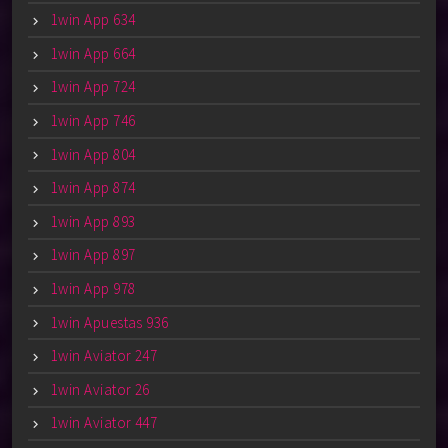
1win App 634
1win App 664
1win App 724
1win App 746
1win App 804
1win App 874
1win App 893
1win App 897
1win App 978
1win Apuestas 936
1win Aviator 247
1win Aviator 26
1win Aviator 447