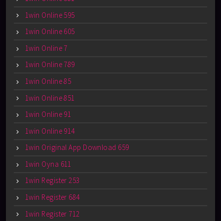
1win Online 595
1win Online 605
1win Online 7
1win Online 789
1win Online 85
1win Online 851
1win Online 91
1win Online 914
1win Original App Download 659
1win Oyna 611
1win Register 253
1win Register 684
1win Register 712