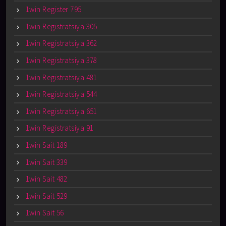
1win Register 795
1win Registratsiya 305
1win Registratsiya 362
1win Registratsiya 378
1win Registratsiya 481
1win Registratsiya 544
1win Registratsiya 651
1win Registratsiya 91
1win Sait 189
1win Sait 339
1win Sait 482
1win Sait 529
1win Sait 56