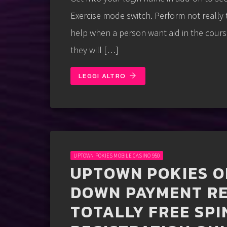
Exercise mode switch. Perform not really
help when a person want aid in the cours
they will […]
LEGGI ALTRO
arrow_forward
UPTOWN POKIES MOBILE CASINO 950
UPTOWN POKIES O
DOWN PAYMENT R
TOTALLY FREE SP