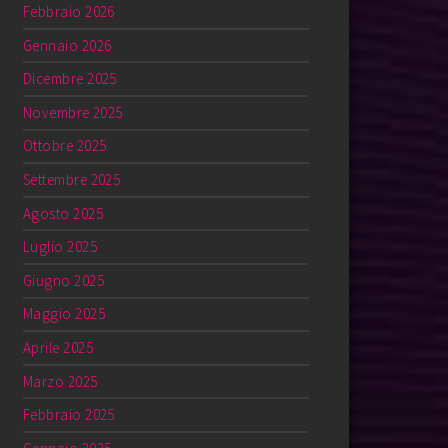
Febbraio 2026
Gennaio 2026
Dicembre 2025
Novembre 2025
Ottobre 2025
Settembre 2025
Agosto 2025
Luglio 2025
Giugno 2025
Maggio 2025
Aprile 2025
Marzo 2025
Febbraio 2025