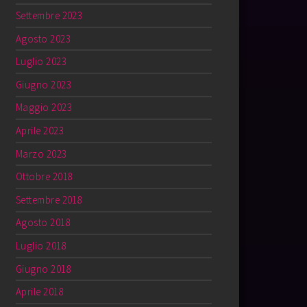
Settembre 2023
Agosto 2023
Luglio 2023
Giugno 2023
Maggio 2023
Aprile 2023
Marzo 2023
Ottobre 2018
Settembre 2018
Agosto 2018
Luglio 2018
Giugno 2018
Aprile 2018