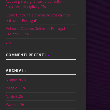
Ayudas para digitalizar tu consulta
Programa kit digital y ATA.
Como funciona a operação dos casinos
online em Portugal?
Melhores Casinos Online em Portugal
Casinos PT 2026
Vita
COMMENTI RECENTI
ARCHIVI
Giugno 2026
Maggio 2026
Aprile 2026
Marzo 2026