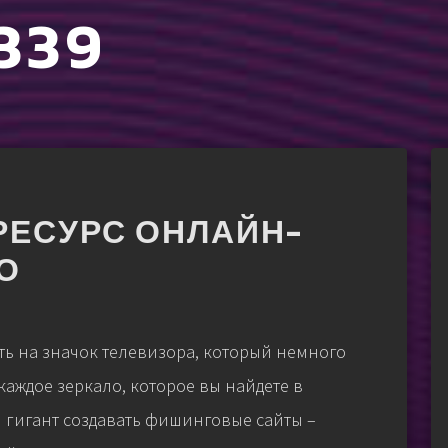
 339
ЕСУРС ОНЛАЙН-
О
ть на значок телевизора, который немного
каждое зеркало, которое вы найдете в
гигант создавать фишинговые сайты –