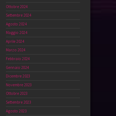
Ottobre 2024
Settembre 2024
Agosto 2024
Maggio 2024
Aprile 2024
Marzo 2024
Febbraio 2024
Gennaio 2024
Dicembre 2023
Novembre 2023
Ottobre 2023
Settembre 2023
Agosto 2023