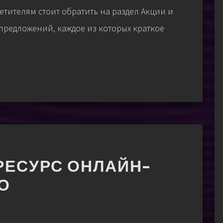
етителям стоит обратить на раздел Акции и
предложений, каждое из которых краткое
ЕСУРС ОНЛАЙН-
О