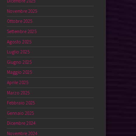
Dicembre 2025
Novembre 2025
Ottobre 2025
Settembre 2025
Agosto 2025
Luglio 2025
Giugno 2025
Maggio 2025
Aprile 2025
Marzo 2025
Febbraio 2025
Gennaio 2025
Dicembre 2024
Novembre 2024