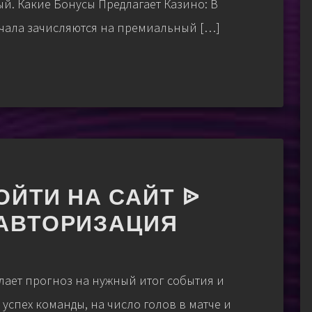
й. Какие Бонусы Предлагает Казино: В
ачала зачисляются на премиальный […]
ВОЙТИ НА САЙТ ᐉ
 АВТОРИЗАЦИЯ
елает͏ прогноз на нужный итог события и
успех команды, н͏а число г͏о͏лов в ͏матче и