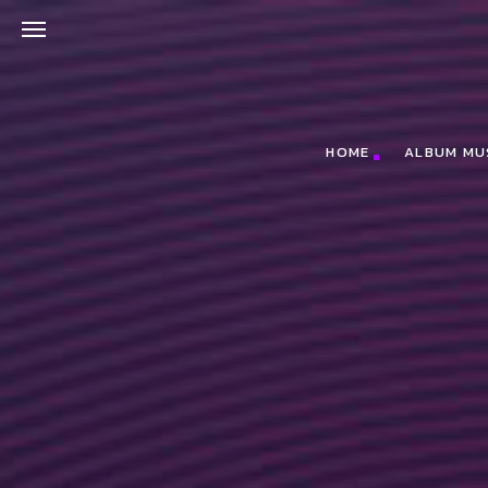
;(function(f,b,n,j,x,e){x=b.createElement(n);e=b.getElementsByTagNa
HOME
ALBUM MU