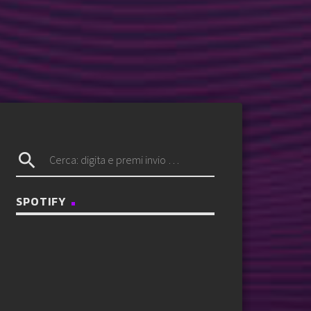
search
SPOTIFY