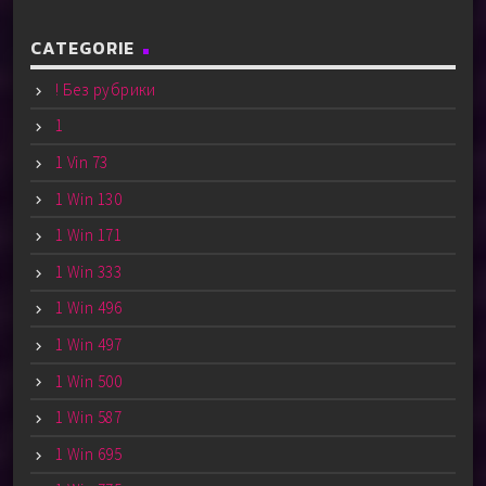
CATEGORIE
! Без рубрики
1
1 Vin 73
1 Win 130
1 Win 171
1 Win 333
1 Win 496
1 Win 497
1 Win 500
1 Win 587
1 Win 695