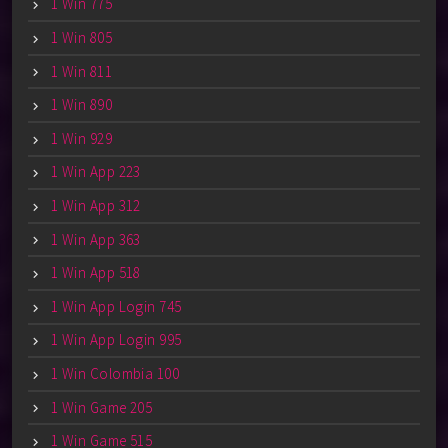
1 Win 775
1 Win 805
1 Win 811
1 Win 890
1 Win 929
1 Win App 223
1 Win App 312
1 Win App 363
1 Win App 518
1 Win App Login 745
1 Win App Login 995
1 Win Colombia 100
1 Win Game 205
1 Win Game 515