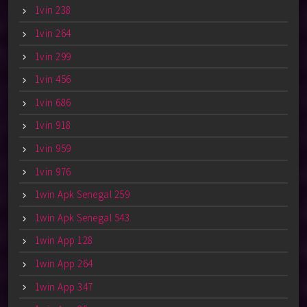
1vin 238
1vin 264
1vin 299
1vin 456
1vin 686
1vin 918
1vin 959
1vin 976
1win Apk Senegal 259
1win Apk Senegal 543
1win App 128
1win App 264
1win App 347