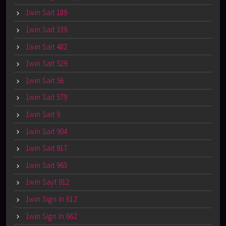
1win Sait 189
1win Sait 339
1win Sait 482
1win Sait 529
1win Sait 56
1win Sait 579
1win Sait 9
1win Sait 904
1win Sait 917
1win Sait 963
1win Sayt 912
1win Sign In 612
1win Sign In 662