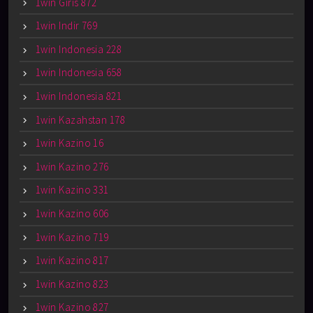
1win Giris 872
1win Indir 769
1win Indonesia 228
1win Indonesia 658
1win Indonesia 821
1win Kazahstan 178
1win Kazino 16
1win Kazino 276
1win Kazino 331
1win Kazino 606
1win Kazino 719
1win Kazino 817
1win Kazino 823
1win Kazino 827