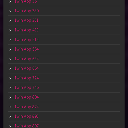
1win App 35
1win App 380
1win App 381
1win App 483
1win App 514
1win App 564
1win App 634
1win App 664
1win App 724
1win App 746
1win App 804
1win App 874
1win App 893
1win App 897