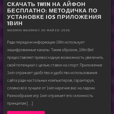
СКАЧАТЬ 1WIN НА АЙФОН
БЕСПЛАТНО: МЕТОДИЧКА ПО
УСТАНОВКЕ IOS ПРИЛОЖЕНИЯ
1ВИН
WADMIN WADMIN | 30 MARZO 2026
Ради передачи информации 1Win использует
зашифрованные каналы. Таким образом, 1Win Bet
предоставляет превосходную возможность увеличить
свой потенциал с целью ставок на спорт. Приложение
1win отражает удобство и удобство использования
сайта ради настольных компьютеров, гарантируя,
словно все лучшее от 1win наречие вас на ладони.
Разнообразие игр 1win отражает его склонность
принципам […]