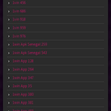
1vin 456
1vin 686
1vin 918
1vin 959
1vin 976
1win Apk Senegal 259
1win Apk Senegal 543
1win App 128
1win App 264
1win App 347
1win App 35
1win App 380
1win App 381
1win App 483