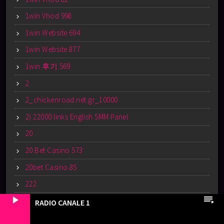
1win Vhod 998
1win Website 694
1win Website 877
1win 후기 569
2
2_chickenroad.net.gr_10000
2) 22000 links English SMM Panel
20
20 Bet Casino 573
20bet Casino 85
222
play_arrow
playlist_play
22bet Casino 86
RADIO CANALE 1
25