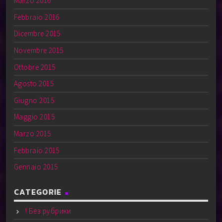
Marzo 2016
Febbraio 2016
Dicembre 2015
Novembre 2015
Ottobre 2015
Agosto 2015
Giugno 2015
Maggio 2015
Marzo 2015
Febbraio 2015
Gennaio 2015
CATEGORIE
! Без рубрики