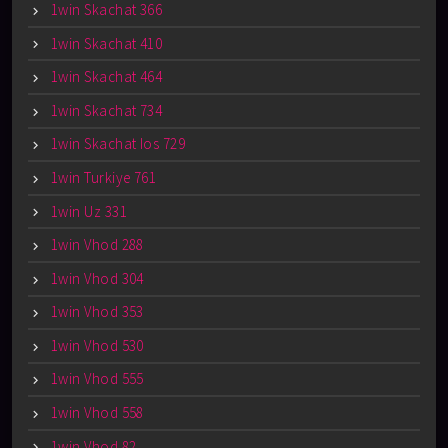
1win Skachat 366
1win Skachat 410
1win Skachat 464
1win Skachat 734
1win Skachat Ios 729
1win Turkiye 761
1win Uz 331
1win Vhod 288
1win Vhod 304
1win Vhod 353
1win Vhod 530
1win Vhod 555
1win Vhod 558
1win Vhod 82