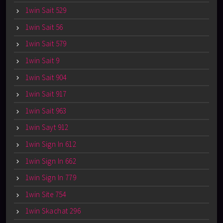
1win Sait 529
1win Sait 56
1win Sait 579
1win Sait 9
1win Sait 904
1win Sait 917
1win Sait 963
1win Sayt 912
1win Sign In 612
1win Sign In 662
1win Sign In 779
1win Site 754
1win Skachat 296