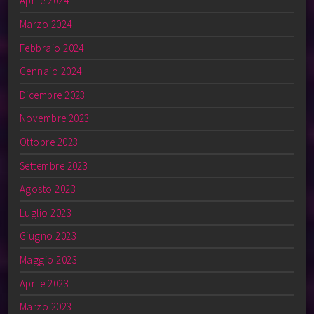
Aprile 2024
Marzo 2024
Febbraio 2024
Gennaio 2024
Dicembre 2023
Novembre 2023
Ottobre 2023
Settembre 2023
Agosto 2023
Luglio 2023
Giugno 2023
Maggio 2023
Aprile 2023
Marzo 2023