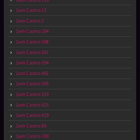
1win Casino 13
1win Casino 2
1win Casino 264
1win Casino 308
1win Casino 367
1win Casino 394
1win Casino 492
1win Casino 505
1win Casino 519
1win Casino 625
1win Casino 629
1win Casino 69
1win Casino 700