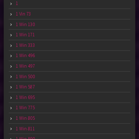
1
1 Vin 73
1 Win 130
1 Win 171
1 Win 333
1 Win 496
1 Win 497
1 Win 500
1 Win 587
1 Win 695
1 Win 775
1 Win 805
1 Win 811
1 Win 890