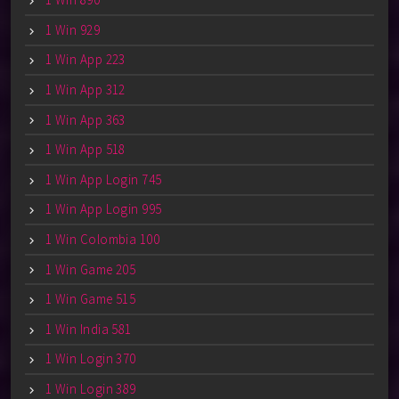
1 Win 929
1 Win App 223
1 Win App 312
1 Win App 363
1 Win App 518
1 Win App Login 745
1 Win App Login 995
1 Win Colombia 100
1 Win Game 205
1 Win Game 515
1 Win India 581
1 Win Login 370
1 Win Login 389