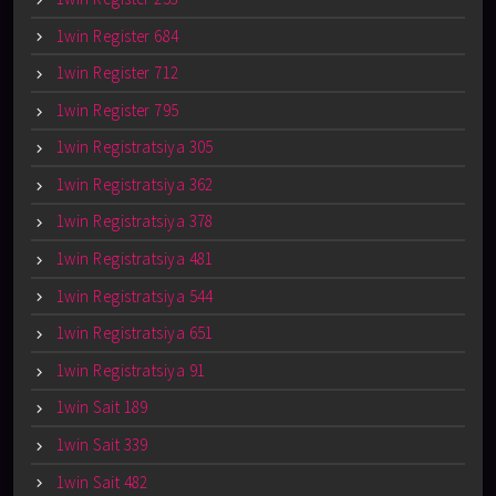
1win Register 684
1win Register 712
1win Register 795
1win Registratsiya 305
1win Registratsiya 362
1win Registratsiya 378
1win Registratsiya 481
1win Registratsiya 544
1win Registratsiya 651
1win Registratsiya 91
1win Sait 189
1win Sait 339
1win Sait 482