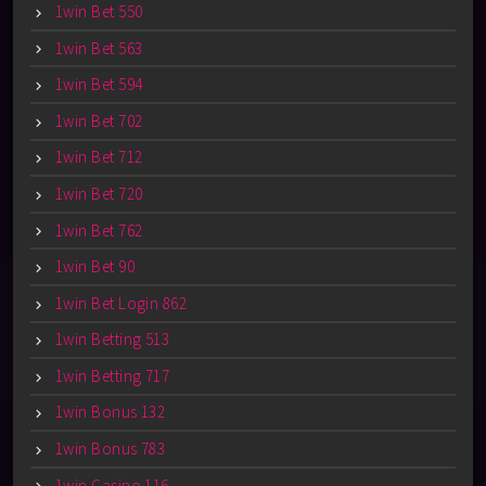
1win Bet 550
1win Bet 563
1win Bet 594
1win Bet 702
1win Bet 712
1win Bet 720
1win Bet 762
1win Bet 90
1win Bet Login 862
1win Betting 513
1win Betting 717
1win Bonus 132
1win Bonus 783
1win Casino 116