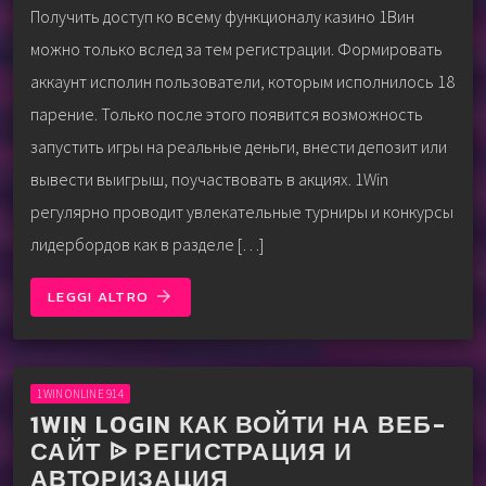
Получить доступ ко всему функционалу казино 1Вин
можно только вслед за тем регистрации. Формировать
аккаунт исполин пользователи, которым исполнилось 18
парение. Только после этого появится возможность
запустить игры на реальные деньги, внести депозит или
вывести выигрыш, поучаствовать в акциях. 1Win
регулярно проводит увлекательные турниры и конкурсы
лидербордов как в разделе […]
LEGGI ALTRO
arrow_forward
1WIN ONLINE 914
1WIN LOGIN КАК ВОЙТИ НА ВЕБ-
САЙТ ᐉ РЕГИСТРАЦИЯ И
АВТОРИЗАЦИЯ